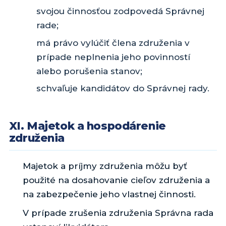
svojou činnosťou zodpovedá Správnej
rade;
má právo vylúčiť člena združenia v
prípade neplnenia jeho povinností
alebo porušenia stanov;
schvaľuje kandidátov do Správnej rady.
XI. Majetok a hospodárenie
združenia
Majetok a príjmy združenia môžu byť
použité na dosahovanie cieľov združenia a
na zabezpečenie jeho vlastnej činnosti.
V prípade zrušenia združenia Správna rada