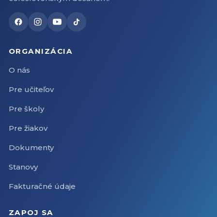
ORGANIZÁCIA
O nás
Pre učiteľov
Pre školy
Pre žiakov
Dokumenty
Stanovy
Fakturačné údaje
ZAPOJ SA